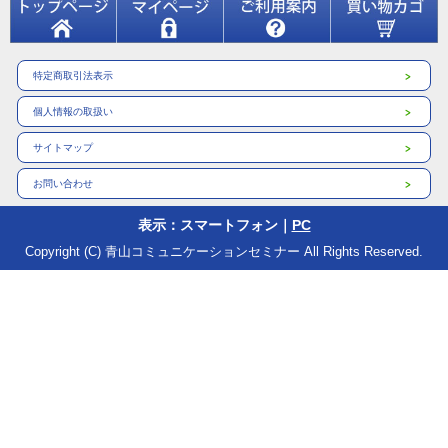
特定商取引法表示
個人情報の取扱い
サイトマップ
お問い合わせ
表示：スマートフォン｜
PC
Copyright (C) 青山コミュニケーションセミナー All Rights Reserved.