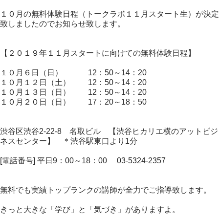
１０月の無料体験日程（トークラボ１１月スタート生）が決定
致しましたのでお知らせ致します。
【２０１９年１１月スタートに向けての無料体験日程】
１０月６日（日） 12：50～14：20
１０月１２日（土） 12：50～14：20
１０月１３日（日） 12：50～14：20
１０月２０日（日） 17：20～18：50
渋谷区渋谷2-22-8 名取ビル 【渋谷ヒカリエ横のアットビジ
ネスセンター】 ＊渋谷駅東口より1分
[電話番号] 平日9：00～18：00 03-5324-2357
無料でも実績トップランクの講師が全力でご指導致します。
きっと大きな「学び」と「気づき」がありますよ。