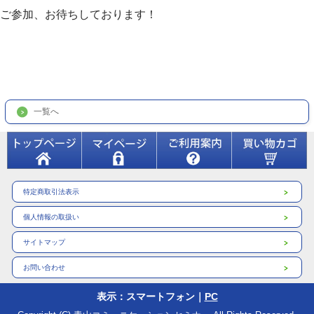
ご参加、お待ちしております！
一覧へ
特定商取引法表示
個人情報の取扱い
サイトマップ
お問い合わせ
表示：スマートフォン｜
PC