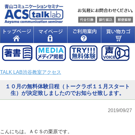
TALK LAB渋谷教室アクセス
１０月の無料体験日程（トークラボ１１月スタート
生）が決定致しましたのでお知らせ致します。
2019/09/27
こんにちは。ＡＣＳの栗原です。