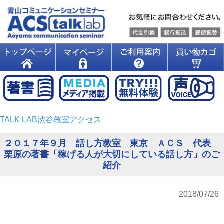
TALK LAB渋谷教室アクセス
２０１７年９月 話し方教室 東京 ＡＣＳ 代表
栗原の著書「稼げる人が大切にしている話し方」のご
紹介
2018/07/26