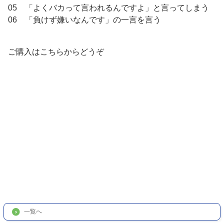
05 「よくバカって言われるんですよ」と言ってしまう
06 「負けず嫌いなんです」の一言を言う
ご購入はこちらからどうぞ
一覧へ