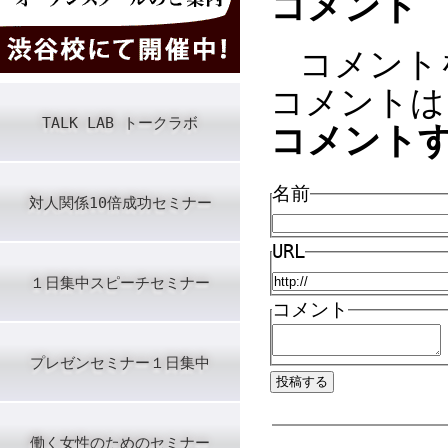
コメント
コメント
コメントは
TALK LAB トークラボ
コメント
名前
対人関係10倍成功セミナー
URL
１日集中スピーチセミナー
コメント
プレゼンセミナー１日集中
働く女性のためのセミナー