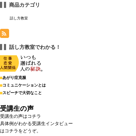
商品カテゴリ
話し方教室
話し方教室でわかる！
■
あがり症克服
■
コミュニケーションとは
■
スピーチで大切なこと
受講生の声
受講生の声はコチラ
具体例がわかる
受講生インタビュー
はコチラをどうぞ。