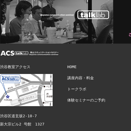
渋谷教室アクセス
HOME
講座内容・料金
トークラボ
体験セミナーのご予約
渋谷区道玄坂2-10-7
新大宗ビル2 号館 1327