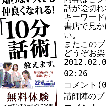
話が途切れ
キーワード
書店で見か
い。
またこのブ
どうぞお楽
2012.02.
02:26
コメント(0
講師陣のプ