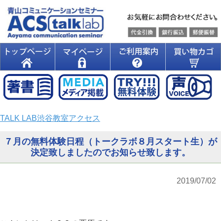
TALK LAB渋谷教室アクセス
７月の無料体験日程（トークラボ８月スタート生）が
決定致しましたのでお知らせ致します。
2019/07/02