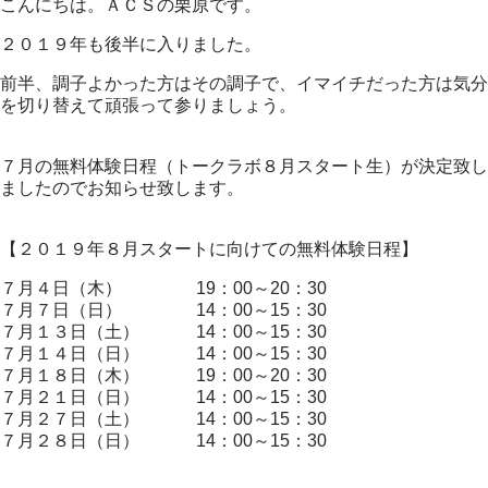
こんにちは。ＡＣＳの栗原です。
２０１９年も後半に入りました。
前半、調子よかった方はその調子で、イマイチだった方は気分
を切り替えて頑張って参りましょう。
７月の無料体験日程（トークラボ８月スタート生）が決定致し
ましたのでお知らせ致します。
【２０１９年８月スタートに向けての無料体験日程】
７月４日（木） 19：00～20：30
７月７日（日） 14：00～15：30
７月１３日（土） 14：00～15：30
７月１４日（日） 14：00～15：30
７月１８日（木） 19：00～20：30
７月２１日（日） 14：00～15：30
７月２７日（土） 14：00～15：30
７月２８日（日） 14：00～15：30