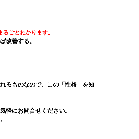
まるごとわかります。
ば改善する
。
れるものなので、この「性格」を知
気軽にお問合せください。
。