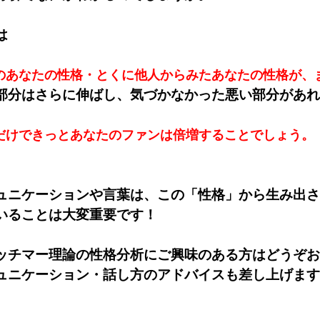
は
のあなたの性格・とくに他人からみたあなたの性格が、
部分はさらに伸ばし、気づかなかった悪い部分があれ
だけできっとあなたのファンは倍増することでしょう。
ュニケーションや言葉は、この「性格」から生み出さ
いることは大変重要です！
ッチマー理論の性格分析にご興味のある方はどうぞお
ュニケーション・話し方のアドバイスも差し上げます