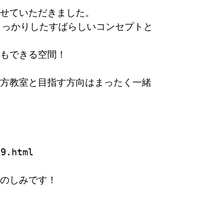
せていただきました。
しっかりしたすばらしいコンセプトと
もできる空間！
方教室と目指す方向はまったく一緒
59.html
のしみです！