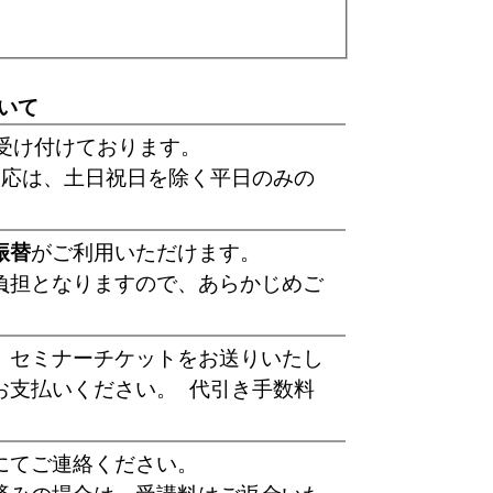
いて
受け付けております。
 応は、土日祝日を除く平日のみの
振替
がご利用いただけます。
負担となりますので、あらかじめご
、セミナーチケットをお送りいたし
お支払いください。 代引き手数料
にてご連絡ください。