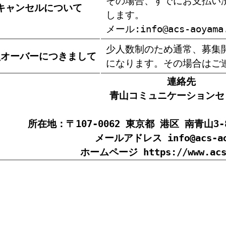
その場合、すでにお支払い
キャンセルについて
します。
メール:info@acs-aoyama
少人数制のため通常、募集
員オーバーにつきまして
になります。その場合はご
連絡先
青山コミュニケーションセ
所在地：〒107-0062 東京都 港区 南青山3
メールアドレス
info@acs-a
ホームページ
https://www.ac