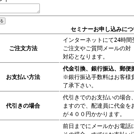
セミナーお申し込みにつ
インターネットにて24時間
ご注文方法
ご注文やご質問メールの対
対応となります。
代金引換、銀行振込、郵便
お支払い方法
※銀行振込手数料はお客様
了承下さい。
代引きでのお支払いの場合
代引きの場合
ますので、配達員に代金を
が４００円かかります。
前日までにメールかお電話