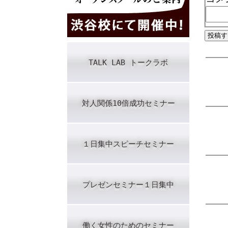
TALK LAB トークラボ
対人関係10倍成功セミナー
１日集中スピーチセミナー
プレゼンセミナー１日集中
働く女性のためのセミナー