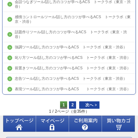
会話つなぎツール/話し方のコツが学べるACS トークラボ（東京・渋
谷）
感情コントロールツール/話し方のコツが学べるACS トークラボ（東
京・渋谷）
話題作りツール/話し方のコツが学べるACS トークラボ（東京・渋
谷）
強調ツール/話し方のコツが学べるACS トークラボ（東京・渋谷）
叱り方ツール/話し方のコツが学べるACS トークラボ（東京・渋谷）
前置きツール/話し方のコツが学べるACS トークラボ（東京・渋谷）
忠告ツール/話し方のコツが学べるACS トークラボ（東京・渋谷）
表現ツール/話し方のコツが学べるACS トークラボ（東京・渋谷）
1
2
次へ
1 / 2ページ（全35件）