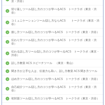
京・渋谷）
切り返しツール/話し方のコツが学べるACS トークラボ（東京・渋
谷）
コミュニケーションツール/話し方ならACS トークラボ（東京・渋
谷）
接し方ツール/話し方のコツが学べるACS トークラボ（東京・渋谷）
伝わり方ツール/話し方のコツが学べるACS トークラボ（東京・渋
谷）
伝わる話し方ツール/話し方のコツが学べるACS トークラボ（東京・
渋谷）
話し方教室 ACS スピーチツール （東京・青山）
聞き方が上手な人は、伝達力も高い。話し方教室 ACS 聞き方ツール
ほめ方ツール/話し方のコツが学べるACS トークラボ（東京・渋谷）
自己紹介ツール/話し方のコツが学べるACS トークラボ（東京・渋
谷）
初対面ツール/話し方のコツが学べるACS トークラボ（東京・渋谷）